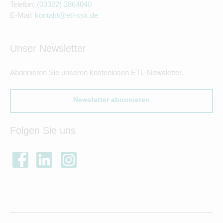
Telefon:
(03322) 2864040
E-Mail:
kontakt@etl-ssk.de
Unser Newsletter
Abonnieren Sie unseren kostenlosen ETL-Newsletter.
Newsletter abonnieren
Folgen Sie uns