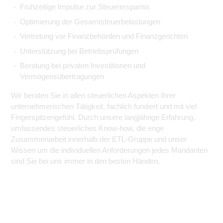
Frühzeitige Impulse zur Steuerersparnis
Optimierung der Gesamtsteuerbelastungen
Vertretung vor Finanzbehörden und Finanzgerichten
Unterstützung bei Betriebsprüfungen
Beratung bei privaten Investitionen und
Vermögensübertragungen
Wir beraten Sie in allen steuerlichen Aspekten Ihrer
unternehmerischen Tätigkeit, fachlich fundiert und mit viel
Fingerspitzengefühl. Durch unsere langjährige Erfahrung,
umfassendes steuerliches Know-how, die enge
Zusammenarbeit innerhalb der ETL-Gruppe und unser
Wissen um die individuellen Anforderungen jedes Mandanten
sind Sie bei uns immer in den besten Händen.