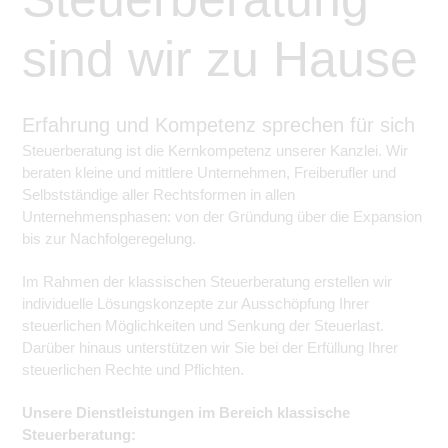
sind wir zu Hause
Erfahrung und Kompetenz sprechen für sich
Steuerberatung ist die Kernkompetenz unserer Kanzlei. Wir
beraten kleine und mittlere Unternehmen, Freiberufler und
Selbstständige aller Rechtsformen in allen
Unternehmensphasen: von der Gründung über die Expansion
bis zur Nachfolgeregelung.
Im Rahmen der klassischen Steuerberatung erstellen wir
individuelle Lösungskonzepte zur Ausschöpfung Ihrer
steuerlichen Möglichkeiten und Senkung der Steuerlast.
Darüber hinaus unterstützen wir Sie bei der Erfüllung Ihrer
steuerlichen Rechte und Pflichten.
Unsere Dienstleistungen im Bereich klassische
Steuerberatung: