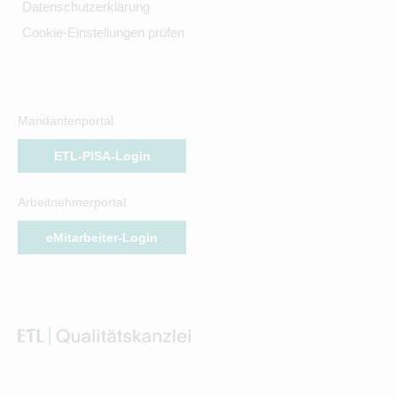
Datenschutzerklärung
Cookie-Einstellungen prüfen
Mandantenportal
ETL-PISA-Login
Arbeitnehmerportal
eMitarbeiter-Login