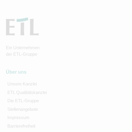
Ein Unternehmen
der ETL-Gruppe
Über uns
Unsere Kanzlei
ETL Qualitätskanzlei
Die ETL-Gruppe
Stellenangebote
Impressum
Barrierefreiheit