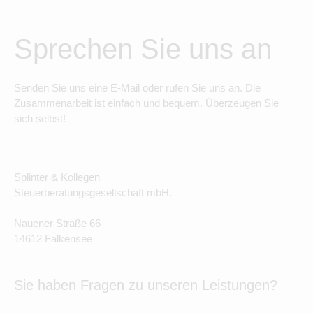
Sprechen Sie uns an
Senden Sie uns eine E-Mail oder rufen Sie uns an. Die
Zusammenarbeit ist einfach und bequem. Überzeugen Sie
sich selbst!
Splinter & Kollegen
Steuerberatungsgesellschaft mbH.
Nauener Straße 66
14612 Falkensee
Sie haben Fragen zu unseren Leistungen?