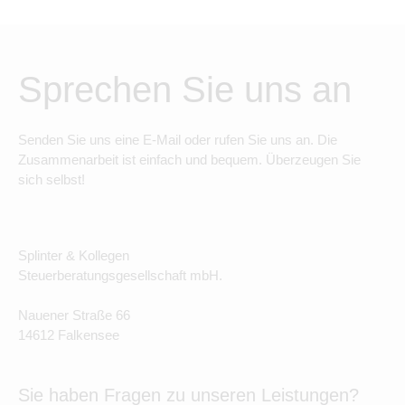
Sprechen Sie uns an
Senden Sie uns eine E-Mail oder rufen Sie uns an. Die
Zusammenarbeit ist einfach und bequem. Überzeugen Sie
sich selbst!
Splinter & Kollegen
Steuerberatungsgesellschaft mbH.
Nauener Straße 66
14612 Falkensee
Sie haben Fragen zu unseren Leistungen?