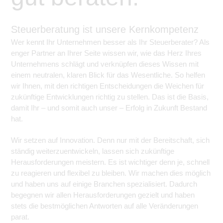
Steuerberatung ist unsere Kernkompetenz
Wer kennt Ihr Unternehmen besser als Ihr Steuerberater? Als
enger Partner an Ihrer Seite wissen wir, wie das Herz Ihres
Unternehmens schlägt und verknüpfen dieses Wissen mit
einem neutralen, klaren Blick für das Wesentliche. So helfen
wir Ihnen, mit den richtigen Entscheidungen die Weichen für
zukünftige Entwicklungen richtig zu stellen. Das ist die Basis,
damit Ihr – und somit auch unser – Erfolg in Zukunft Bestand
hat.
Wir setzen auf Innovation. Denn nur mit der Bereitschaft, sich
ständig weiterzuentwickeln, lassen sich zukünftige
Herausforderungen meistern. Es ist wichtiger denn je, schnell
zu reagieren und flexibel zu bleiben. Wir machen dies möglich
und haben uns auf einige Branchen spezialisiert. Dadurch
begegnen wir allen Herausforderungen gezielt und haben
stets die bestmöglichen Antworten auf alle Veränderungen
parat.