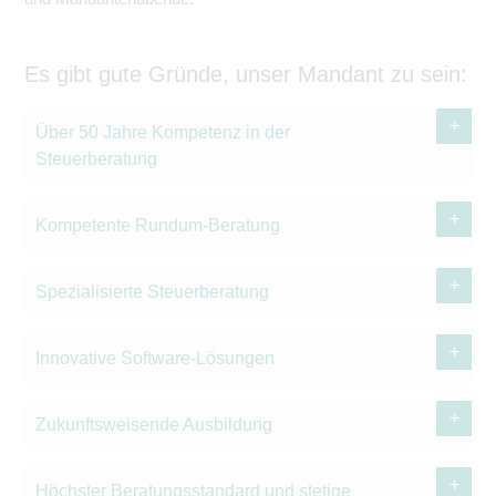
Es gibt gute Gründe, unser Mandant zu sein:
Über 50 Jahre Kompetenz in der
Steuerberatung
Kompetente Rundum-Beratung
Spezialisierte Steuerberatung
Innovative Software-Lösungen
Zukunftsweisende Ausbildung
Höchster Beratungsstandard und stetige