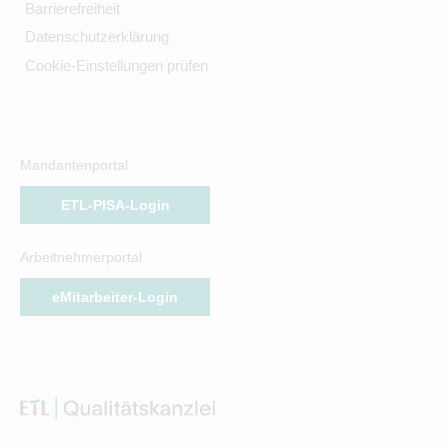
Barrierefreiheit
Datenschutzerklärung
Cookie-Einstellungen prüfen
Mandantenportal
ETL-PISA-Login
Arbeitnehmerportal
eMitarbeiter-Login