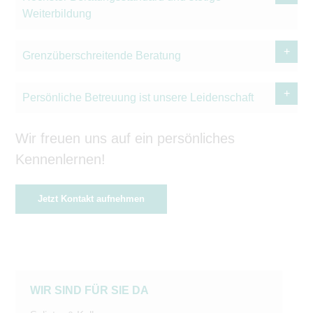
Weiterbildung
Grenzüberschreitende Beratung
Persönliche Betreuung ist unsere Leidenschaft
Wir freuen uns auf ein persönliches
Kennenlernen!
Jetzt Kontakt aufnehmen
WIR SIND FÜR SIE DA