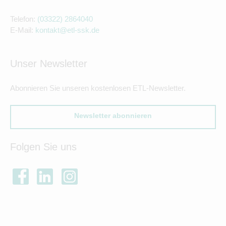
Telefon:
(03322) 2864040
E-Mail:
kontakt@etl-ssk.de
Unser Newsletter
Abonnieren Sie unseren kostenlosen ETL-Newsletter.
Newsletter abonnieren
Folgen Sie uns