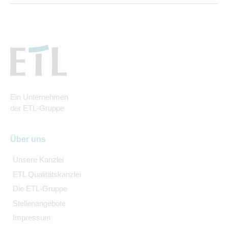
Ein Unternehmen
der ETL-Gruppe
Über uns
Unsere Kanzlei
ETL Qualitätskanzlei
Die ETL-Gruppe
Stellenangebote
Impressum