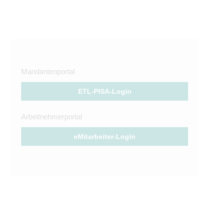
Mandantenportal
ETL-PISA-Login
Arbeitnehmerportal
eMitarbeiter-Login